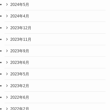
2024年5月
2024年4月
2023年12月
2023年11月
2023年9月
2023年6月
2023年5月
2023年2月
2022年6月
2022年2月