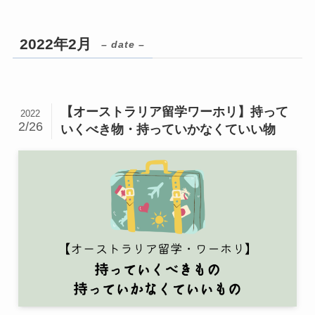
2022年2月
– date –
【オーストラリア留学ワーホリ】持って
2022
2/26
いくべき物・持っていかなくていい物