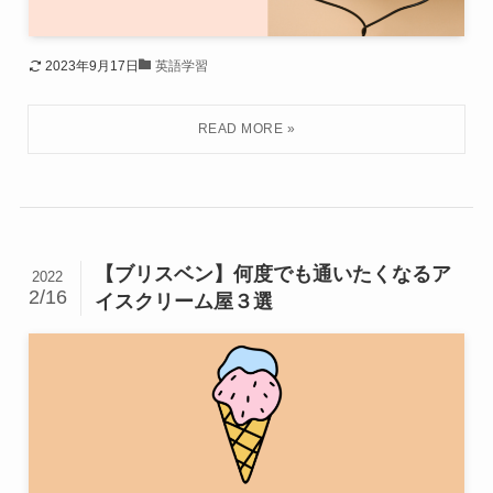
2023年9月17日
英語学習
【ブリスベン】何度でも通いたくなるア
2022
2/16
イスクリーム屋３選