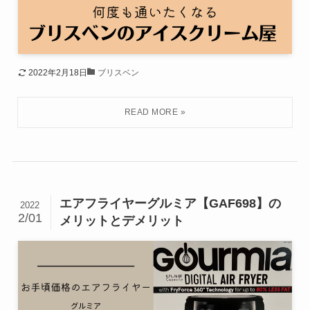
2022年2月18日
ブリスベン
エアフライヤーグルミア【GAF698】の
2022
2/01
メリットとデメリット