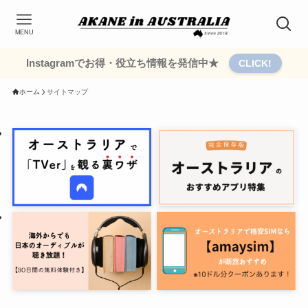
MENU
Instagramでお得・役立ち情報を発信中★
CLICK!
ホーム
サイトマップ