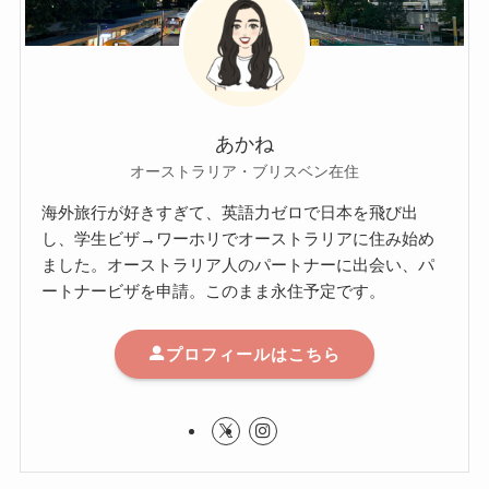
あかね
オーストラリア・ブリスベン在住
海外旅行が好きすぎて、英語力ゼロで日本を飛び出
し、学生ビザ→ワーホリでオーストラリアに住み始め
ました。オーストラリア人のパートナーに出会い、パ
ートナービザを申請。このまま永住予定です。
プロフィールはこちら