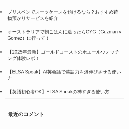
ブリスベンでスーツケースを預けるなら？おすすめ荷
物預かりサービスを紹介
オーストラリアで朝ごはんに迷ったらGYG（Guzman y
Gomez）に行って！
【2025年最新】ゴールドコーストのホエールウォッチ
ング体験レポ！
【ELSA Speak】AI英会話で英語力を爆伸びさせる使い
方
【英語初心者OK】ELSA Speakの神すぎる使い方
最近のコメント