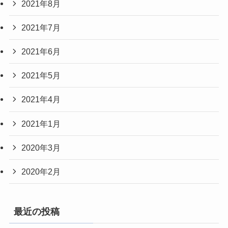
2021年8月
2021年7月
2021年6月
2021年5月
2021年4月
2021年1月
2020年3月
2020年2月
最近の投稿