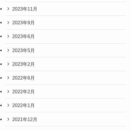
2023年11月
2023年9月
2023年6月
2023年5月
2023年2月
2022年6月
2022年2月
2022年1月
2021年12月