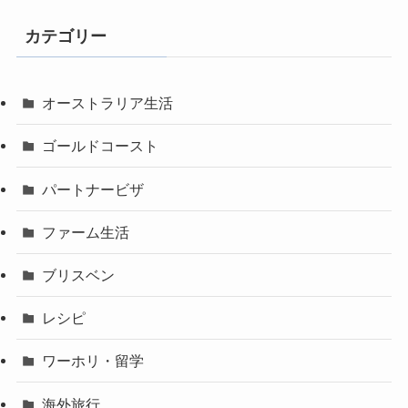
カテゴリー
オーストラリア生活
ゴールドコースト
パートナービザ
ファーム生活
ブリスベン
レシピ
ワーホリ・留学
海外旅行