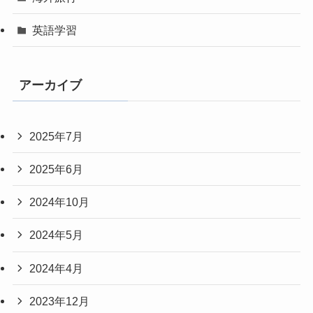
英語学習
アーカイブ
2025年7月
2025年6月
2024年10月
2024年5月
2024年4月
2023年12月