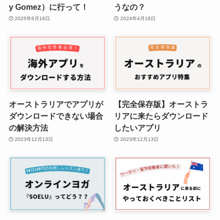
y Gomez）に行って！
うなの？
2025年6月18日
2024年4月18日
オーストラリアでアプリが
【完全保存版】オーストラ
ダウンロードできない場合
リアに来たらダウンロード
の解決方法
したいアプリ
2023年12月13日
2023年12月13日