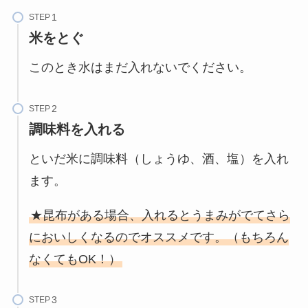
STEP
米をとぐ
このとき水はまだ入れないでください。
STEP
調味料を入れる
といだ米に調味料（しょうゆ、酒、塩）を入れ
ます。
★昆布がある場合、入れるとうまみがでてさら
においしくなるのでオススメです。（もちろん
なくてもOK！）
STEP