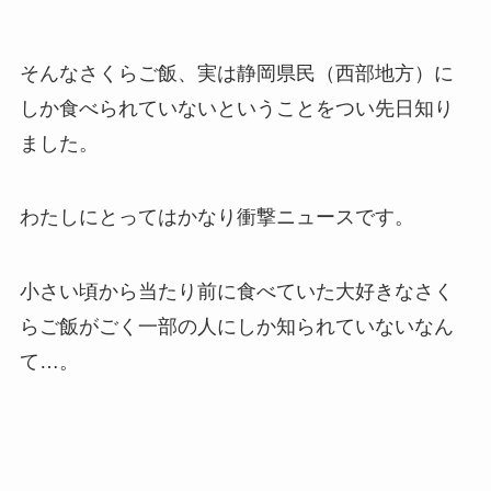
そんなさくらご飯、実は静岡県民（西部地方）に
しか食べられていないということをつい先日知り
ました。
わたしにとってはかなり衝撃ニュースです。
小さい頃から当たり前に食べていた大好きなさく
らご飯がごく一部の人にしか知られていないなん
て…。