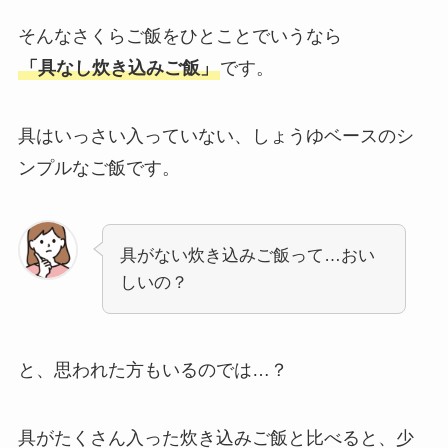
そんなさくらご飯をひとことでいうなら
「具なし炊き込みご飯」
です。
具はいっさい入っていない、しょうゆベースのシ
ンプルなご飯です。
具がない炊き込みご飯って…おい
しいの？
と、思われた方もいるのでは…？
具がたくさん入った炊き込みご飯と比べると、少