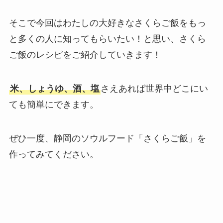
そこで今回はわたしの大好きなさくらご飯をもっ
と多くの人に知ってもらいたい！と思い、さくら
ご飯のレシピをご紹介していきます！
米、しょうゆ、酒、塩
さえあれば世界中どこにい
ても簡単にできます。
ぜひ一度、静岡のソウルフード「さくらご飯」を
作ってみてください。