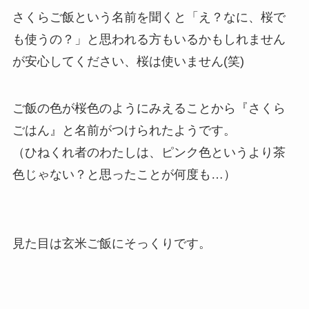
さくらご飯という名前を聞くと「え？なに、桜で
も使うの？」と思われる方もいるかもしれません
が安心してください、桜は使いません(笑)
ご飯の色が桜色のようにみえることから『さくら
ごはん』と名前がつけられたようです。
（ひねくれ者のわたしは、ピンク色というより茶
色じゃない？と思ったことが何度も…）
見た目は玄米ご飯にそっくりです。