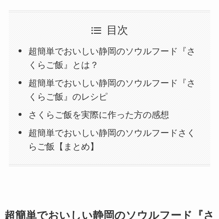
目次
超簡単でおいしい静岡のソウルフード『さ
くらご飯』とは？
超簡単でおいしい静岡のソウルフード『さ
くらご飯』のレシピ
さくらご飯を実際に作った方の感想
超簡単でおいしい静岡のソウルフードさく
らご飯【まとめ】
超簡単でおいしい静岡のソウルフード『さ