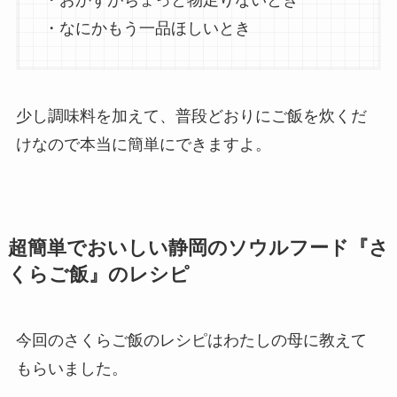
・おかずがちょっと物足りないとき
・なにかもう一品ほしいとき
少し調味料を加えて、普段どおりにご飯を炊くだ
けなので本当に簡単にできますよ。
超簡単でおいしい静岡のソウルフード『さ
くらご飯』のレシピ
今回のさくらご飯のレシピはわたしの母に教えて
もらいました。