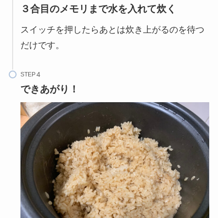
３合目のメモリまで水を入れて炊く
スイッチを押したらあとは炊き上がるのを待つ
だけです。
STEP
できあがり！