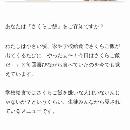
あなたは『さくらご飯』をご存知ですか？
わたしは小さい頃、家や学校給食でさくらご飯が
出てくるたびに「やったぁ〜！今日はさくらご飯
だ！」と毎回喜びながら食べていたのを今でも覚
えています。
学校給食ではさくらご飯を嫌いな人はいないんじ
ゃないか？というぐらい、生徒みんなから愛され
ているメニューです。