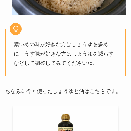
濃いめの味が好きな方はしょうゆを多め
に、うす味が好きな方はしょうゆを減らす
などして調整してみてくださいね。
ちなみに今回使ったしょうゆと酒はこちらです。