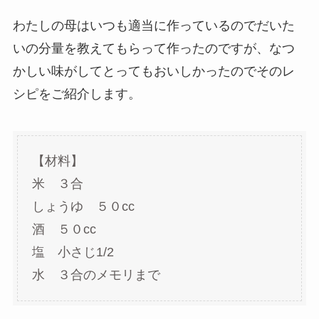
わたしの母はいつも適当に作っているのでだいた
いの分量を教えてもらって作ったのですが、なつ
かしい味がしてとってもおいしかったのでそのレ
シピをご紹介します。
【材料】
米 ３合
しょうゆ ５０cc
酒 ５０cc
塩 小さじ1/2
水 ３合のメモリまで