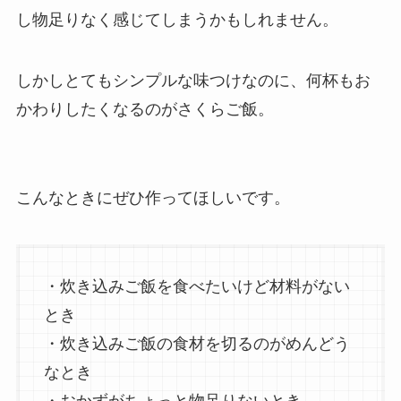
し物足りなく感じてしまうかもしれません。
しかしとてもシンプルな味つけなのに、何杯もお
かわりしたくなるのがさくらご飯。
こんなときにぜひ作ってほしいです。
・炊き込みご飯を食べたいけど材料がない
とき
・炊き込みご飯の食材を切るのがめんどう
なとき