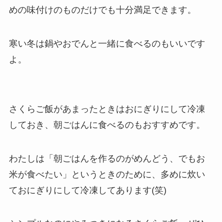
めの味付けのものだけでも十分満足できます。
寒い冬は鍋やおでんと一緒に食べるのもいいです
よ。
さくらご飯があまったときはおにぎりにして冷凍
しておき、朝ごはんに食べるのもおすすめです。
わたしは「朝ごはんを作るのがめんどう、でもお
米が食べたい」というときのために、多めに炊い
ておにぎりにして冷凍してあります(笑)