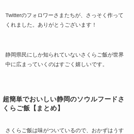
Twitterのフォロワーさまたちが、さっそく作って
くれました。ありがとうございます！
静岡県民にしか知られていないさくらご飯が世界
中に広まっていくのはすごく嬉しいです。
超簡単でおいしい静岡のソウルフードさ
くらご飯【まとめ】
さくらご飯は味がついているので、おかずはうす