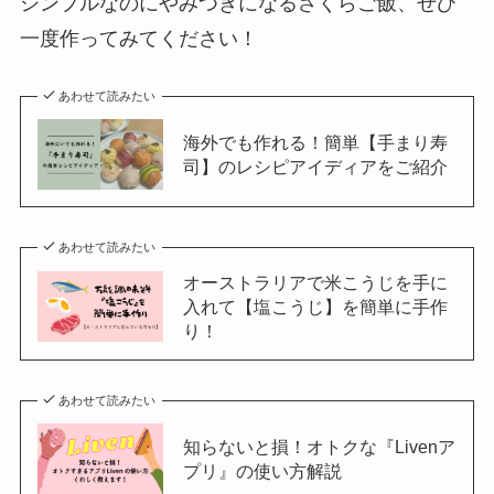
シンプルなのにやみつきになるさくらご飯、ぜひ
一度作ってみてください！
あわせて読みたい
海外でも作れる！簡単【手まり寿
司】のレシピアイディアをご紹介
あわせて読みたい
オーストラリアで米こうじを手に
入れて【塩こうじ】を簡単に手作
り！
あわせて読みたい
知らないと損！オトクな『Livenア
プリ』の使い方解説