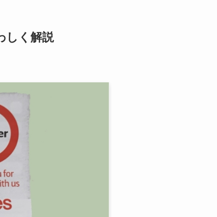
わしく解説