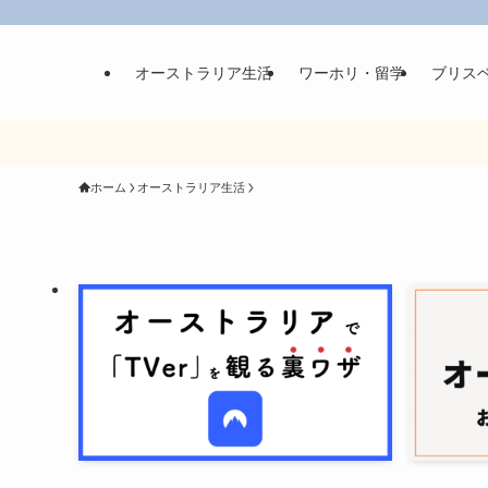
オーストラリア生活
ワーホリ・留学
ブリス
ホーム
オーストラリア生活