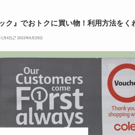
ック』でおトクに買い物！利用方法をく
年1月4日
2022年6月29日