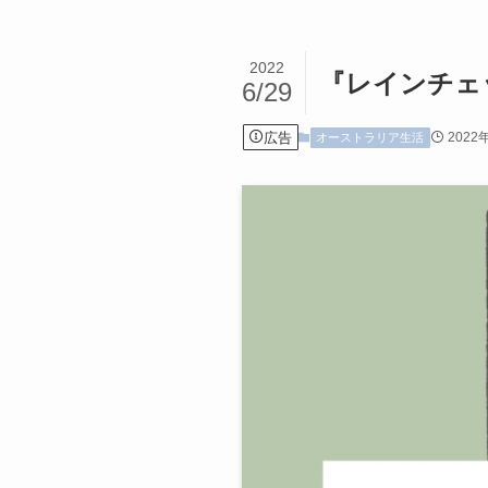
2022
『レインチェ
6/29
広告
2022
オーストラリア生活