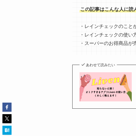
この記事はこんな人に読
・レインチェックのこと
・レインチェックの使い
・スーパーのお得商品が
あわせて読みたい