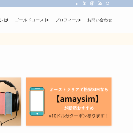
シピ
ゴールドコースト
プロフィール
お問い合わせ