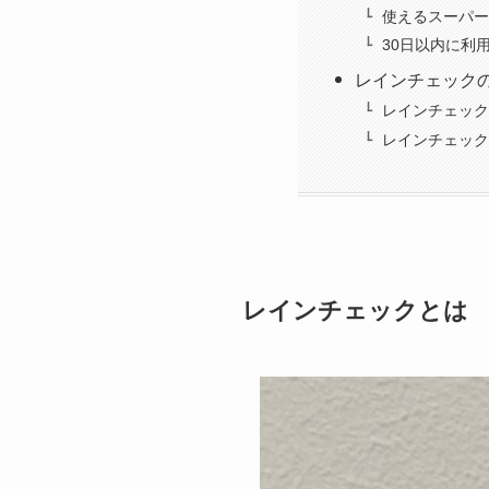
使えるスーパーは
30日以内に利
レインチェック
レインチェック
レインチェック
レインチェックとは