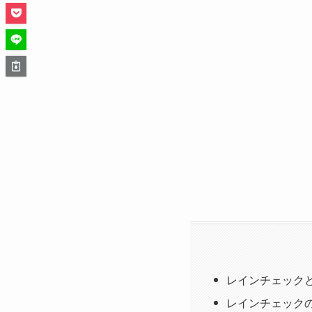
レインチェック
レインチェック