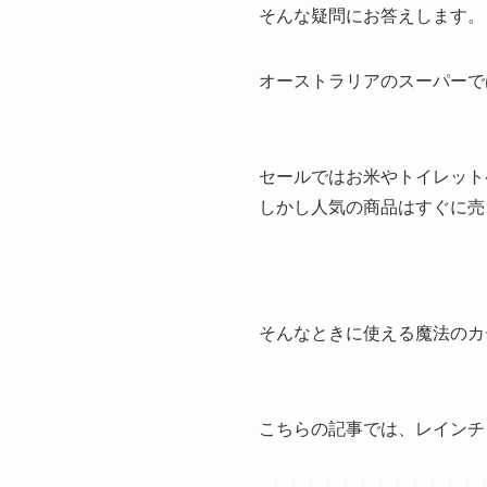
そんな疑問にお答えします。
オーストラリアのスーパーで
セールではお米やトイレット
しかし人気の商品はすぐに売
そんなときに使える魔法のカ
こちらの記事では、レインチ