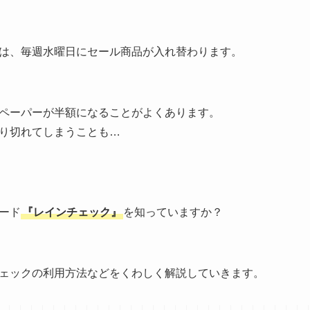
は、毎週水曜日にセール商品が入れ替わります。
ペーパーが半額になることがよくあります。
り切れてしまうことも…
ード
『レインチェック』
を知っていますか？
ェックの利用方法などをくわしく解説していきます。